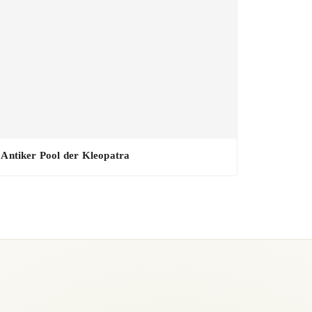
Antiker Pool der Kleopatra