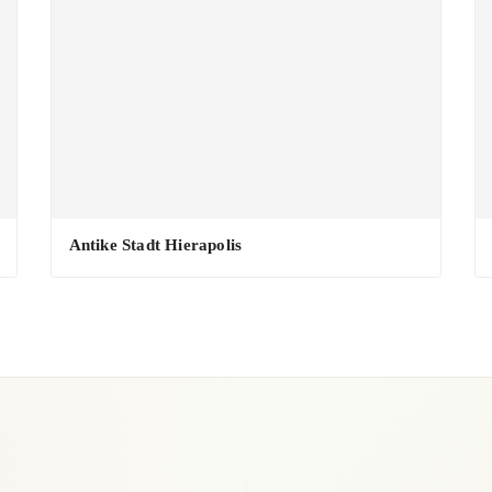
Antike Stadt Hierapolis