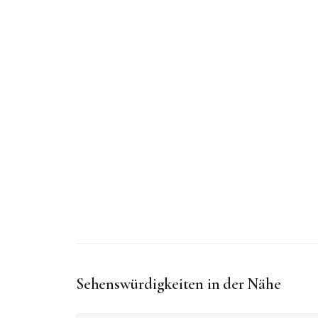
Sehenswürdigkeiten in der Nähe