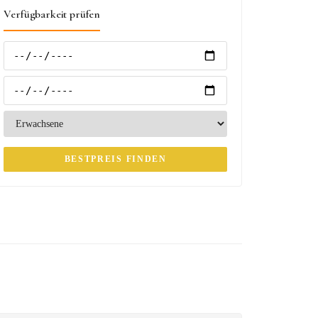
Verfügbarkeit prüfen
BESTPREIS FINDEN