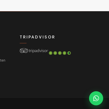
TRIPADVISOR
ten