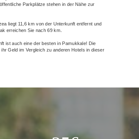
öffentliche Parkplätze stehen in der Nähe zur
zea liegt 11,6 km von der Unterkunft entfernt und
dak erreichen Sie nach 69 km.
nft ist auch eine der besten in Pamukkale! Die
hr Geld im Vergleich zu anderen Hotels in dieser