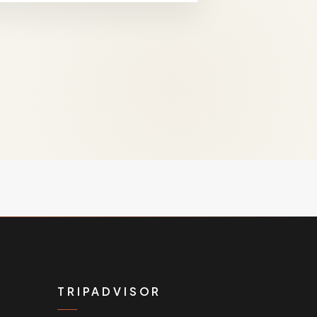
TRIPADVISOR