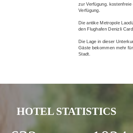
zur Verfügung. kostenfreie 
Verfügung.
Die antike Metropole Laodi
den Flughafen Denizli Car
Die Lage in dieser Unterku
Gäste bekommen mehr für i
Stadt.
HOTEL STATISTICS