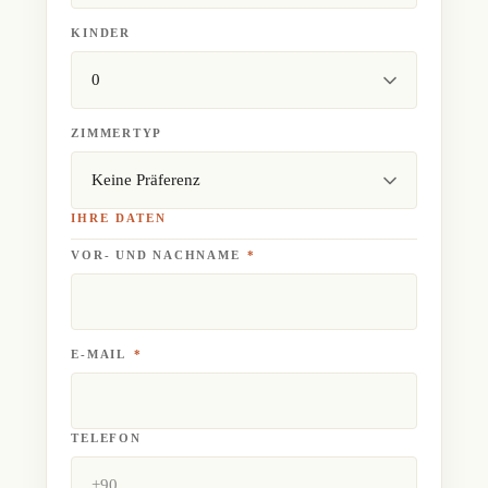
KINDER
ZIMMERTYP
IHRE DATEN
VOR- UND NACHNAME
*
E-MAIL
*
TELEFON