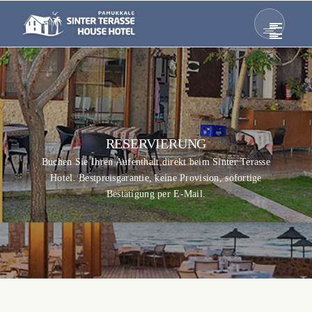
RESERVIERUNG
Buchen Sie Ihren Aufenthalt direkt beim Sinter Terasse
Hotel. Bestpreisgarantie, keine Provision, sofortige
Bestätigung per E-Mail.