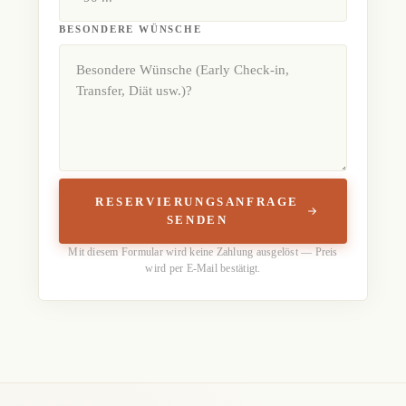
BESONDERE WÜNSCHE
RESERVIERUNGSANFRAGE
SENDEN
Mit diesem Formular wird keine Zahlung ausgelöst — Preis
wird per E-Mail bestätigt.