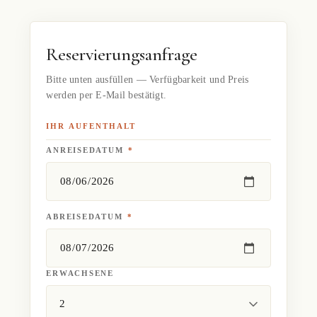
Reservierungsanfrage
Bitte unten ausfüllen — Verfügbarkeit und Preis
werden per E-Mail bestätigt.
IHR AUFENTHALT
ANREISEDATUM
*
ABREISEDATUM
*
ERWACHSENE