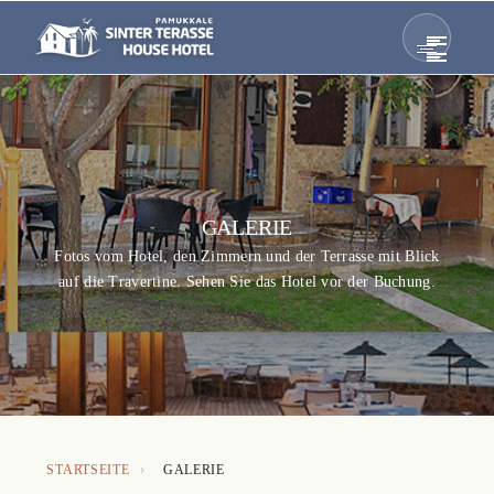
GALERIE
Fotos vom Hotel, den Zimmern und der Terrasse mit Blick
auf die Travertine. Sehen Sie das Hotel vor der Buchung.
STARTSEITE
›
GALERIE