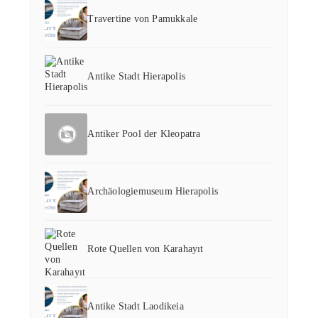
Travertine von Pamukkale
Antike Stadt Hierapolis
Antiker Pool der Kleopatra
Archäologiemuseum Hierapolis
Rote Quellen von Karahayıt
Antike Stadt Laodikeia