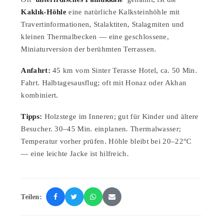
Kaklık-Höhle
eine natürliche Kalksteinhöhle mit
Travertinformationen, Stalaktiten, Stalagmiten und
kleinen Thermalbecken — eine geschlossene,
Miniaturversion der berühmten Terrassen.
Anfahrt:
45 km vom Sinter Terasse Hotel, ca. 50 Min.
Fahrt. Halbtagesausflug; oft mit Honaz oder Akhan
kombiniert.
Tipps:
Holzstege im Inneren; gut für Kinder und ältere
Besucher. 30–45 Min. einplanen. Thermalwasser;
Temperatur vorher prüfen. Höhle bleibt bei 20–22°C
— eine leichte Jacke ist hilfreich.
Teilen: