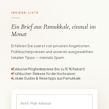
INSIDER-LISTE
Ein Brief aus Pamukkale, einmal im
Monat
Erfahren Sie zuerst von privaten Angeboten,
Frühbucherpreisen und unseren ausgewählten
lokalen Tipps — niemals Spam.
Exklusive Mitgliederpreise (bis zu 15 % Rabatt)
Frühbucher-Release für die Hochsaison
Lokale Guides & Reisetipps aus Pamukkale
Ihre E-Mail-Adresse