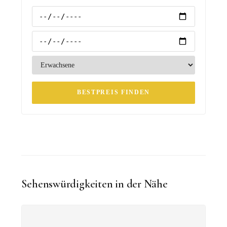
BESTPREIS FINDEN
Sehenswürdigkeiten in der Nähe