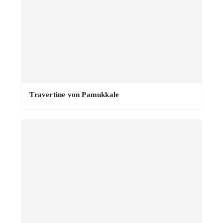
Travertine von Pamukkale