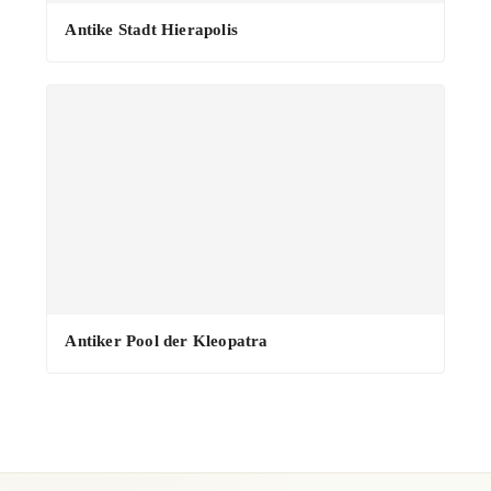
·
Antike Stadt Hierapolis
Antiker Pool der Kleopatra