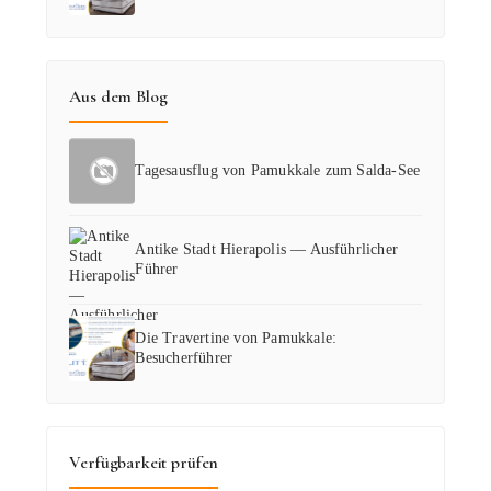
Aus dem Blog
Tagesausflug von Pamukkale zum Salda-See
Antike Stadt Hierapolis — Ausführlicher
Führer
Die Travertine von Pamukkale:
Besucherführer
Verfügbarkeit prüfen