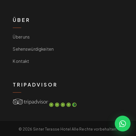
ÜBER
Über uns
Sehenswürdigkeiten
Kontakt
TRIPADVISOR
© 2026 Sinter Terasse Hotel Alle Rechte vorbehalten.