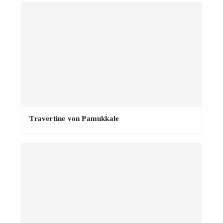
Travertine von Pamukkale