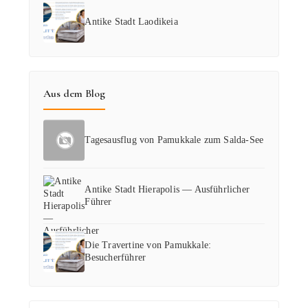
Antike Stadt Laodikeia
Aus dem Blog
Tagesausflug von Pamukkale zum Salda-See
Antike Stadt Hierapolis — Ausführlicher
Führer
Die Travertine von Pamukkale:
Besucherführer