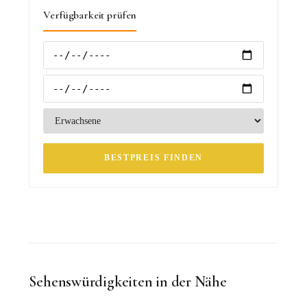
Verfügbarkeit prüfen
BESTPREIS FINDEN
Sehenswürdigkeiten in der Nähe