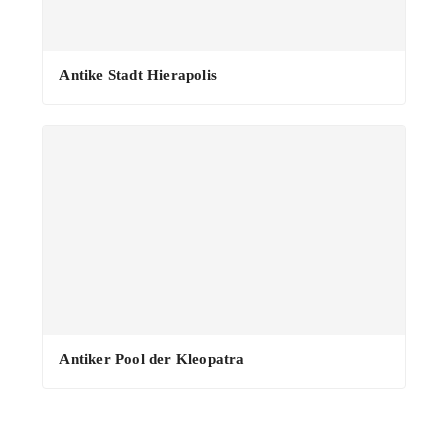
·
Antike Stadt Hierapolis
Antiker Pool der Kleopatra