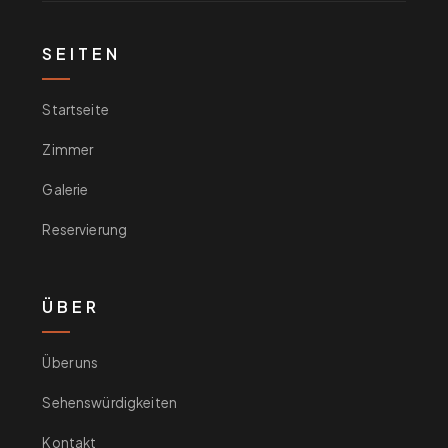
SEITEN
Startseite
Zimmer
Galerie
Reservierung
ÜBER
Über uns
Sehenswürdigkeiten
Kontakt