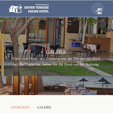
GALERIE
Fotos vom Hotel, den Zimmern und der Terrasse mit Blick
auf die Travertine. Sehen Sie das Hotel vor der Buchung.
STARTSEITE
›
GALERIE