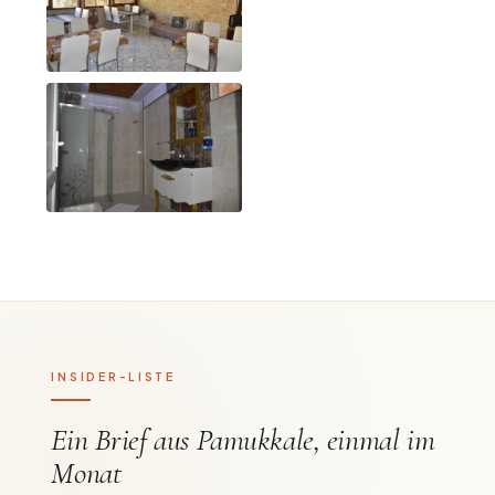
INSIDER-LISTE
Ein Brief aus Pamukkale, einmal im
Monat