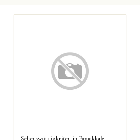
Sehenswürdigkeiten in Pamukkale