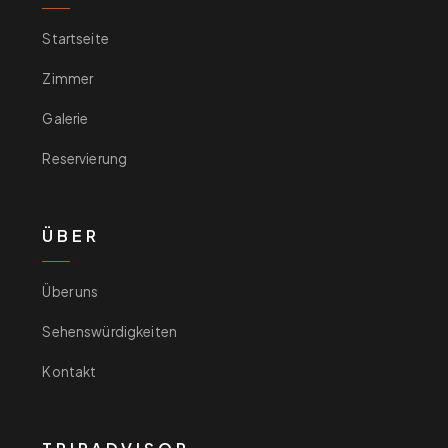
Startseite
Zimmer
Galerie
Reservierung
ÜBER
Über uns
Sehenswürdigkeiten
Kontakt