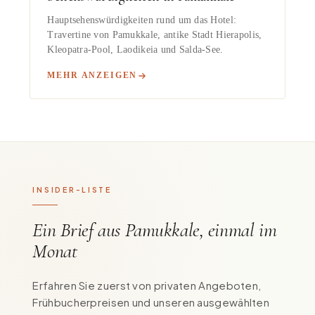
Hauptsehenswürdigkeiten rund um das Hotel:
Travertine von Pamukkale, antike Stadt Hierapolis,
Kleopatra-Pool, Laodikeia und Salda-See.
MEHR ANZEIGEN
INSIDER-LISTE
Ein Brief aus Pamukkale, einmal im
Monat
Erfahren Sie zuerst von privaten Angeboten,
Frühbucherpreisen und unseren ausgewählten