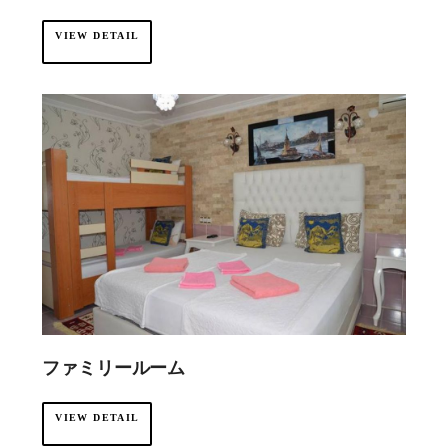
VIEW DETAIL
ファミリールーム
VIEW DETAIL