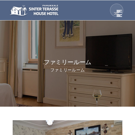
ファミリールーム
ファミリールーム