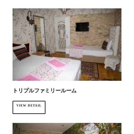
·
トリプルファミリールーム
VIEW DETAIL