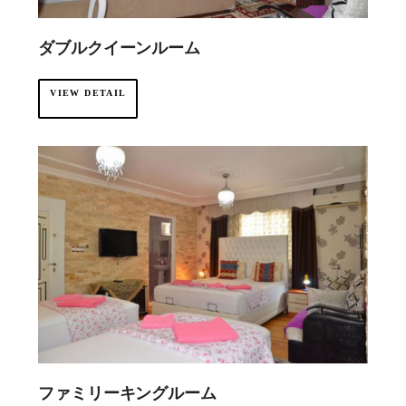
ダブルクイーンルーム
VIEW DETAIL
ファミリーキングルーム