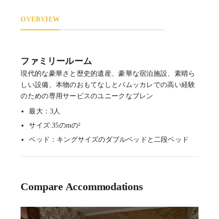
OVERVIEW
ファミリールーム
現代的な豪華さと歴史的遺産、豪華な宿泊施設、素晴ら
しい設備、本物のおもてなしとパムッカレでの高い経験
のための専用サービスのユニークなブレン
最大：3人
サイズ:35のmの²
ベッド：キングサイズのダブルベッドと二段ベッド
Compare Accommodations