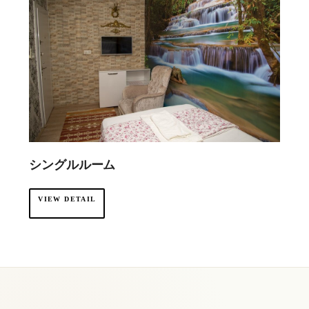
シングルルーム
VIEW DETAIL