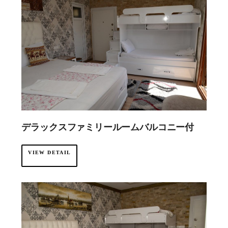
デラックスファミリールームバルコニー付
VIEW DETAIL