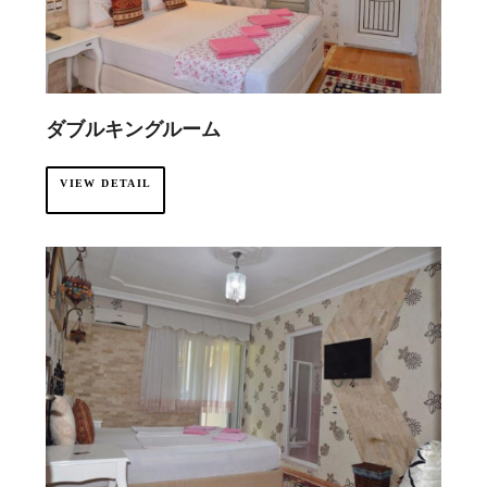
ダブルキングルーム
VIEW DETAIL