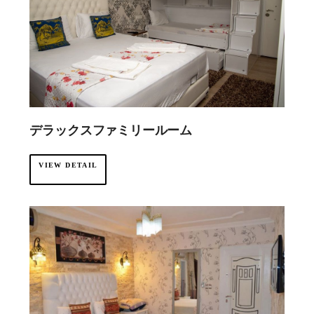
デラックスファミリールーム
VIEW DETAIL