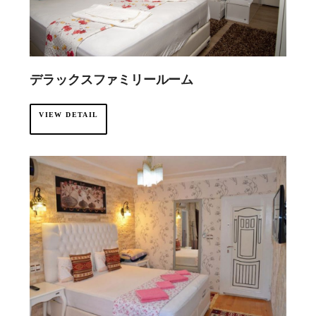
デラックスファミリールーム
VIEW DETAIL