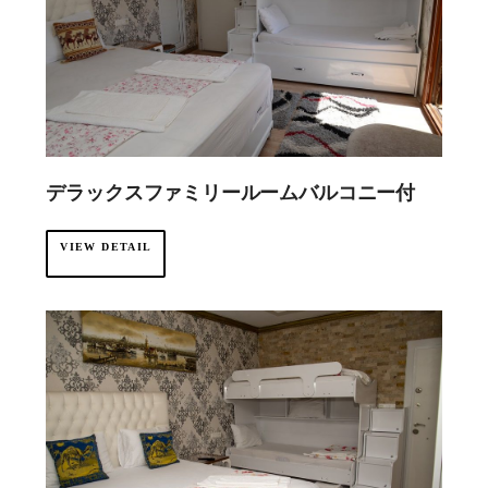
デラックスファミリールームバルコニー付
VIEW DETAIL