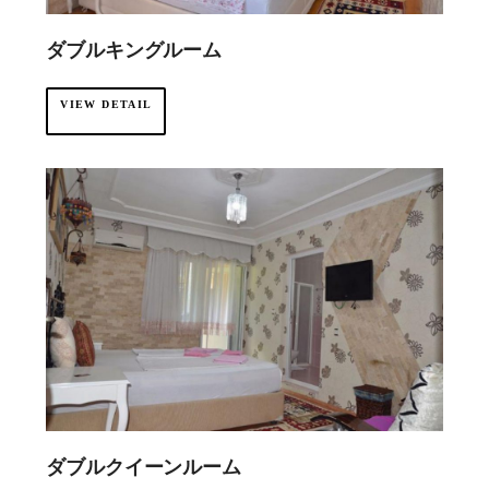
ダブルキングルーム
VIEW DETAIL
ダブルクイーンルーム