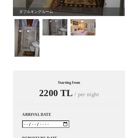
ダブルキングルーム
Starting from
2200 TL
/ per night
ARRIVAL DATE