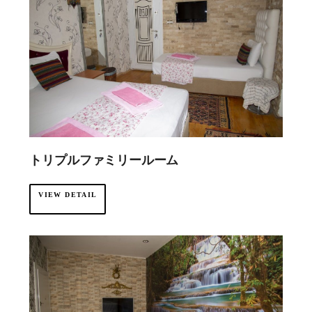
トリプルファミリールーム
VIEW DETAIL