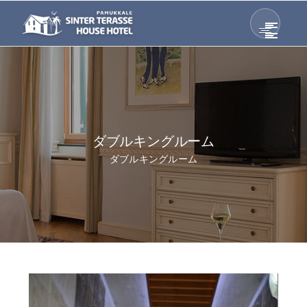
ダブルキングルーム
ダブルキングルーム