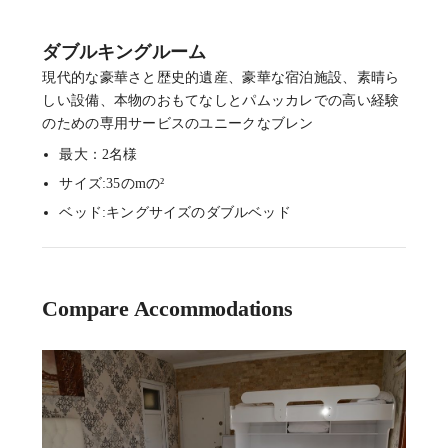
ダブルキングルーム
現代的な豪華さと歴史的遺産、豪華な宿泊施設、素晴ら
しい設備、本物のおもてなしとパムッカレでの高い経験
のための専用サービスのユニークなブレン
最大：2名様
サイズ:35のmの²
ベッド:キングサイズのダブルベッド
Compare Accommodations