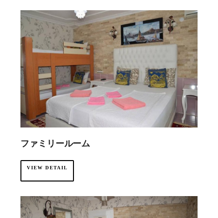
·
ファミリールーム
VIEW DETAIL