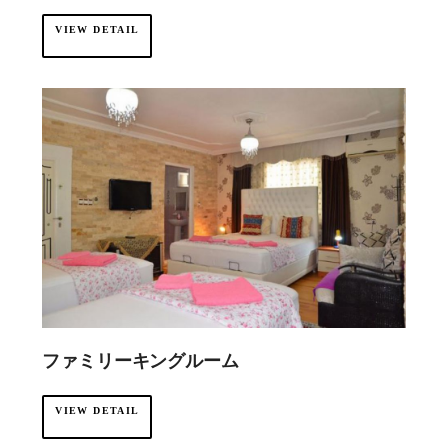
VIEW DETAIL
ファミリーキングルーム
VIEW DETAIL