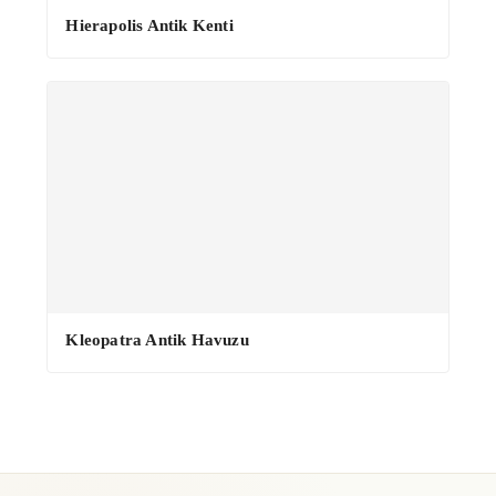
·
Hierapolis Antik Kenti
Kleopatra Antik Havuzu