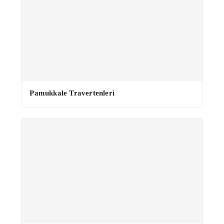
Pamukkale Travertenleri