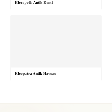
·
Hierapolis Antik Kenti
Kleopatra Antik Havuzu