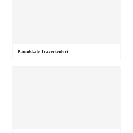
Pamukkale Travertenleri